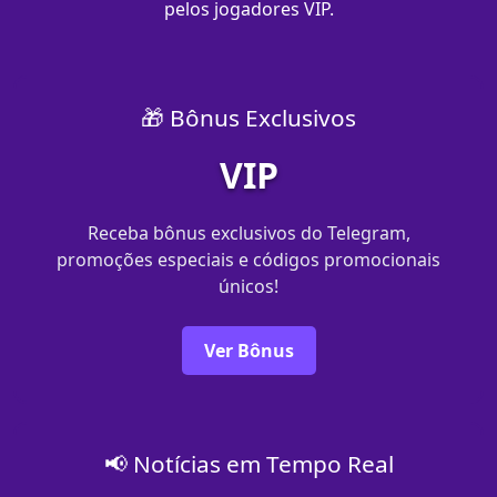
pelos jogadores VIP.
🎁 Bônus Exclusivos
VIP
Receba bônus exclusivos do Telegram,
promoções especiais e códigos promocionais
únicos!
Ver Bônus
📢 Notícias em Tempo Real