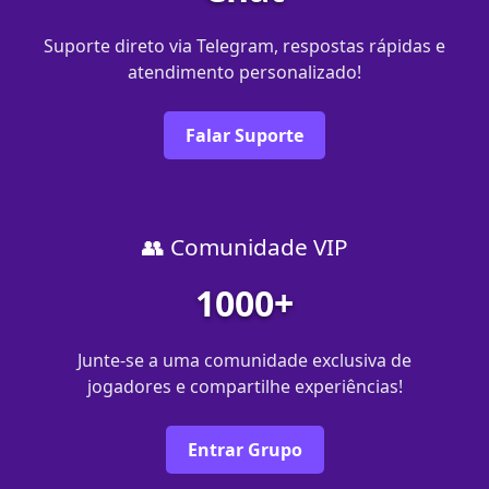
Suporte direto via Telegram, respostas rápidas e
atendimento personalizado!
Falar Suporte
👥 Comunidade VIP
1000+
Junte-se a uma comunidade exclusiva de
jogadores e compartilhe experiências!
Entrar Grupo