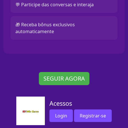
💬 Participe das conversas e interaja
🎁 Receba bônus exclusivos
automaticamente
SEGUIR AGORA
Acessos
Login
Registrar-se