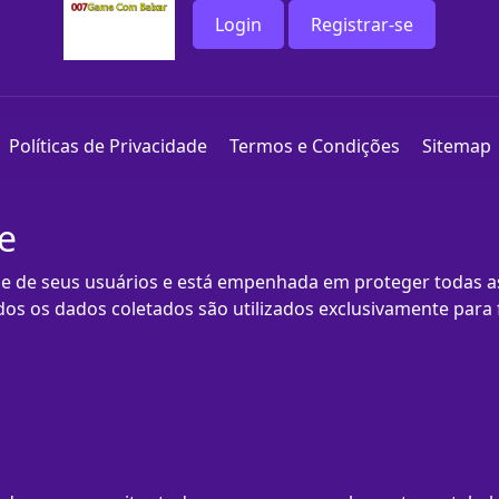
Login
Registrar-se
Políticas de Privacidade
Termos e Condições
Sitemap
de
de de seus usuários e está empenhada em proteger todas a
os os dados coletados são utilizados exclusivamente para 