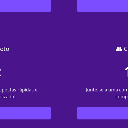
reto
👥 
t
espostas rápidas e
Junte-se a uma com
lizado!
compa
e