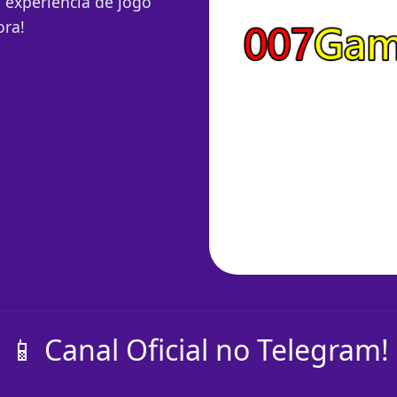
 experiência de jogo
ora!
📱 Canal Oficial no Telegram!