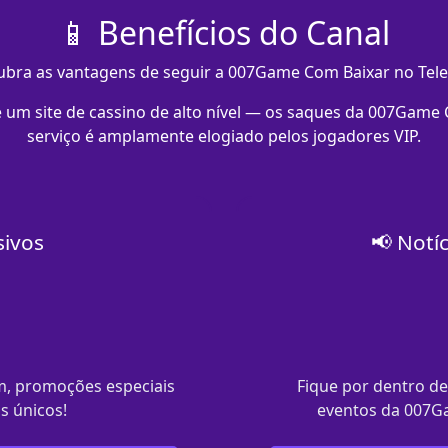
📱 Benefícios do Canal
ubra as vantagens de seguir a 007Game Com Baixar no Tel
um site de cassino de alto nível — os saques da 007Game 
serviço é amplamente elogiado pelos jogadores VIP.
sivos
📢 Notí
m, promoções especiais
Fique por dentro d
s únicos!
eventos da 007G