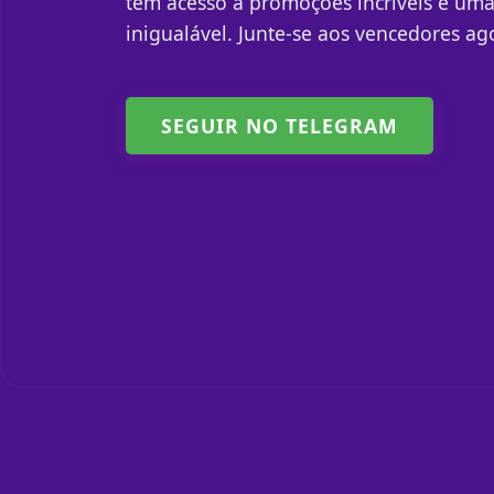
tem acesso a promoções incríveis e uma
inigualável. Junte-se aos vencedores ag
SEGUIR NO TELEGRAM