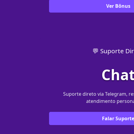
Ver Bônus
💬 Suporte Di
Cha
Suporte direto via Telegram, r
atendimento persona
Falar Suport