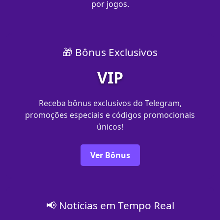
por jogos.
🎁 Bônus Exclusivos
VIP
Receba bônus exclusivos do Telegram,
promoções especiais e códigos promocionais
únicos!
Ver Bônus
📢 Notícias em Tempo Real