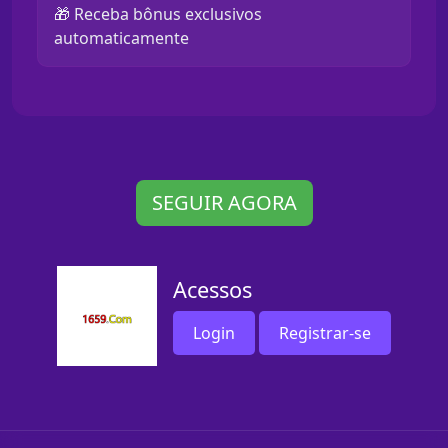
🎁 Receba bônus exclusivos
automaticamente
SEGUIR AGORA
Acessos
Login
Registrar-se