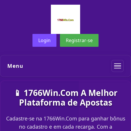
Login
Registrar-se
Menu
📱 1766Win.Com A Melhor
Plataforma de Apostas
Cadastre-se na 1766Win.Com para ganhar bônus
no cadastro e em cada recarga. Com a