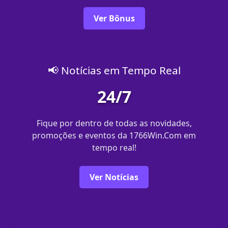
Ver Bônus
📢 Notícias em Tempo Real
24/7
Fique por dentro de todas as novidades,
promoções e eventos da 1766Win.Com em
tempo real!
Ver Notícias