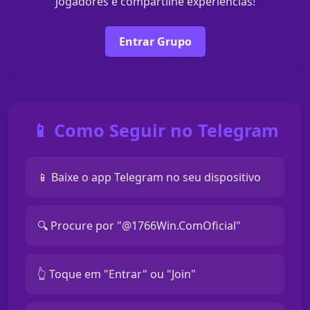
jogadores e compartilhe experiências!
Entrar Grupo
📱 Como Seguir no Telegram
📱 Baixe o app Telegram no seu dispositivo
🔍 Procure por "@1766Win.ComOficial"
👆 Toque em "Entrar" ou "Join"