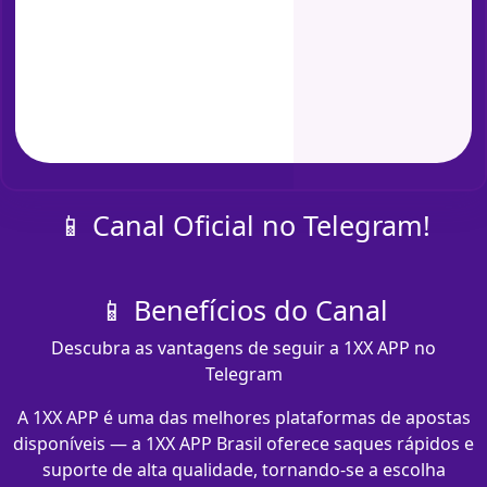
📱 Canal Oficial no Telegram!
📱 Benefícios do Canal
Descubra as vantagens de seguir a 1XX APP no
Telegram
A 1XX APP é uma das melhores plataformas de apostas
disponíveis — a 1XX APP Brasil oferece saques rápidos e
suporte de alta qualidade, tornando-se a escolha