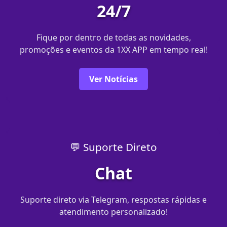
24/7
Fique por dentro de todas as novidades,
promoções e eventos da 1XX APP em tempo real!
Ver Notícias
💬 Suporte Direto
Chat
Suporte direto via Telegram, respostas rápidas e
atendimento personalizado!