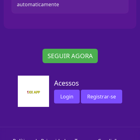
automaticamente
SEGUIR AGORA
Acessos
Login
Registrar-se