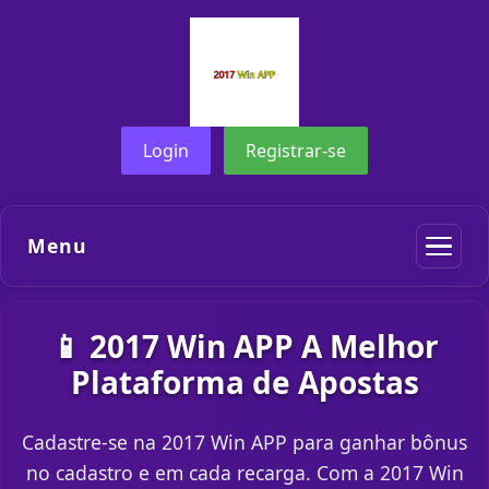
Login
Registrar-se
Menu
📱 2017 Win APP A Melhor
Plataforma de Apostas
Cadastre-se na 2017 Win APP para ganhar bônus
no cadastro e em cada recarga. Com a 2017 Win