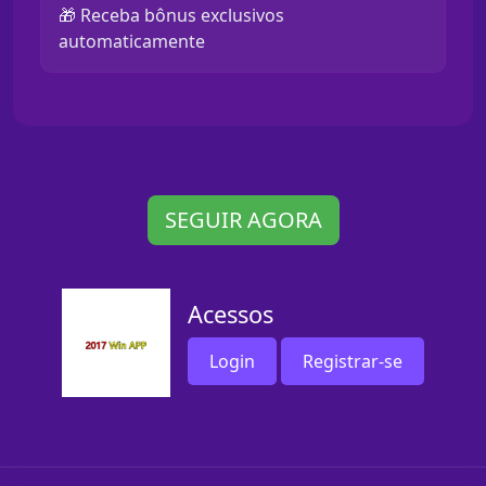
🎁 Receba bônus exclusivos
automaticamente
SEGUIR AGORA
Acessos
Login
Registrar-se