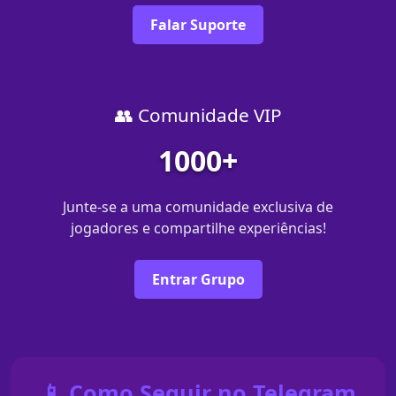
Falar Suporte
👥 Comunidade VIP
1000+
Junte-se a uma comunidade exclusiva de
jogadores e compartilhe experiências!
Entrar Grupo
📱 Como Seguir no Telegram