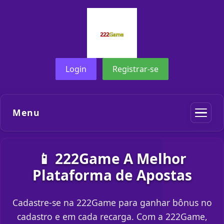
Login
Registrar-se
Menu
📱 222Game A Melhor
Plataforma de Apostas
Cadastre-se na 222Game para ganhar bônus no
cadastro e em cada recarga. Com a 222Game,