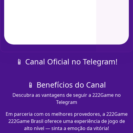
📱 Canal Oficial no Telegram!
📱 Benefícios do Canal
Descubra as vantagens de seguir a 222Game no
Telegram
Em parceria com os melhores provedores, a 222Game
222Game Brasil oferece uma experiência de jogo de
alto nível — sinta a emoção da vitória!