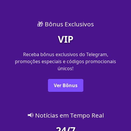
🎁 Bônus Exclusivos
VIP
Receba bônus exclusivos do Telegram,
promoções especiais e códigos promocionais
únicos!
Ver Bônus
📢 Notícias em Tempo Real
24/7