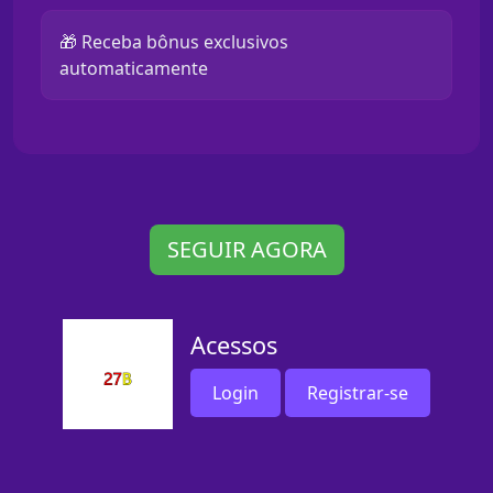
🎁 Receba bônus exclusivos
automaticamente
SEGUIR AGORA
Acessos
Login
Registrar-se