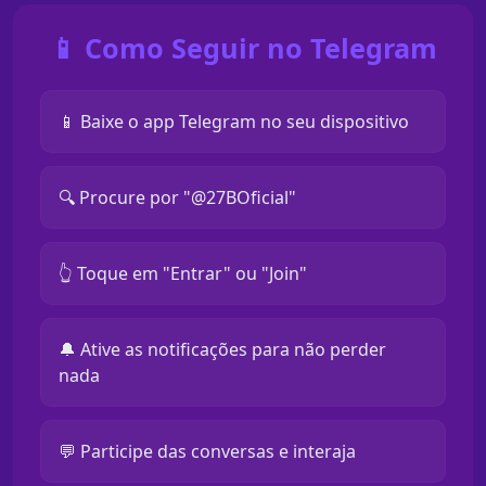
📱 Como Seguir no Telegram
📱 Baixe o app Telegram no seu dispositivo
🔍 Procure por "@27BOficial"
👆 Toque em "Entrar" ou "Join"
🔔 Ative as notificações para não perder
nada
💬 Participe das conversas e interaja