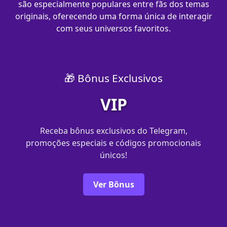
são especialmente populares entre fãs dos temas
originais, oferecendo uma forma única de interagir
com seus universos favoritos.
🎁 Bônus Exclusivos
VIP
Receba bônus exclusivos do Telegram,
promoções especiais e códigos promocionais
únicos!
Ver Bônus