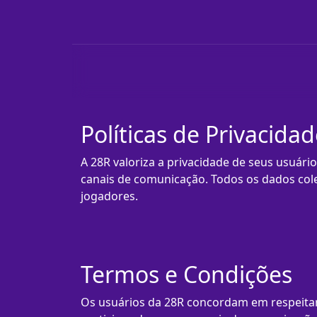
Políticas de Privacida
A 28R valoriza a privacidade de seus usuár
canais de comunicação. Todos os dados cole
jogadores.
Termos e Condições
Os usuários da 28R concordam em respeitar 