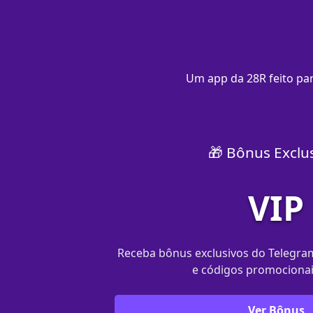
Um app da 28R feito par
🎁 Bônus Exclu
VIP
Receba bônus exclusivos do Telegra
e códigos promocionai
Ver Bônus