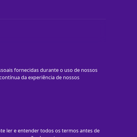
ssoais fornecidas durante o uso de nossos
 contínua da experiência de nossos
te ler e entender todos os termos antes de