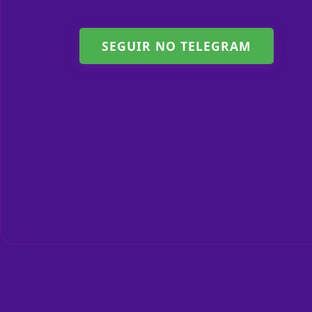
SEGUIR NO TELEGRAM