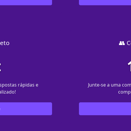
reto
👥 
t
espostas rápidas e
Junte-se a uma com
lizado!
compa
e