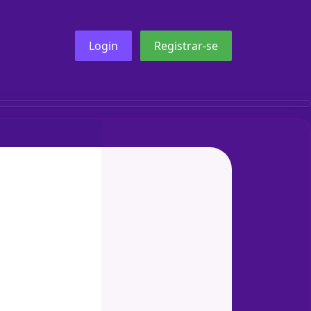
Login
Registrar-se