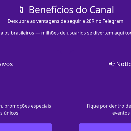
📱 Benefícios do Canal
Descubra as vantagens de seguir a 28R no Telegram
a os brasileiros — milhões de usuários se divertem aqui tod
sivos
📢 Notí
m, promoções especiais
Fique por dentro d
s únicos!
eventos