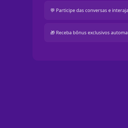
💬 Participe das conversas e interaj
🎁 Receba bônus exclusivos autom