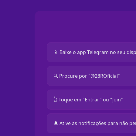
📱 Baixe o app Telegram no seu disp
🔍 Procure por "@28ROficial"
👆 Toque em "Entrar" ou "Join"
🔔 Ative as notificações para não p