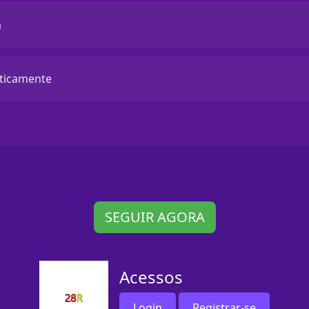
a
aticamente
SEGUIR AGORA
Acessos
Login
Registrar-se