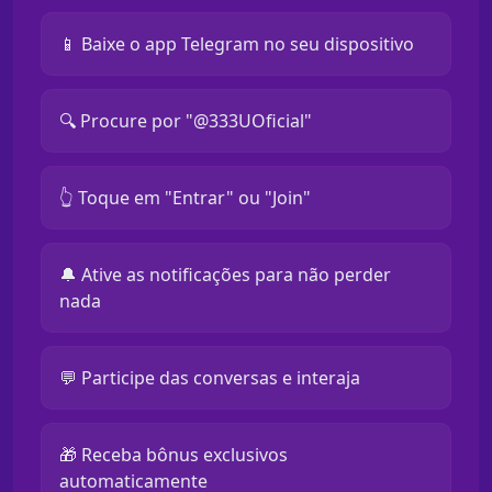
📱 Baixe o app Telegram no seu dispositivo
🔍 Procure por "@333UOficial"
👆 Toque em "Entrar" ou "Join"
🔔 Ative as notificações para não perder
nada
💬 Participe das conversas e interaja
🎁 Receba bônus exclusivos
automaticamente