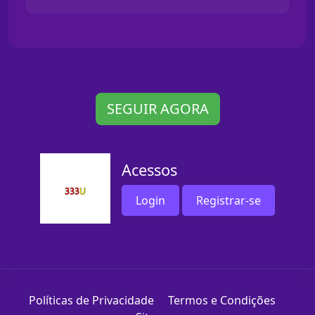
SEGUIR AGORA
Acessos
Login
Registrar-se
Políticas de Privacidade
Termos e Condições