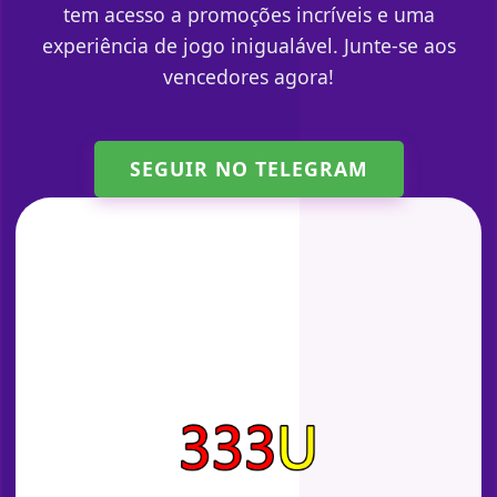
tem acesso a promoções incríveis e uma
experiência de jogo inigualável. Junte-se aos
vencedores agora!
SEGUIR NO TELEGRAM