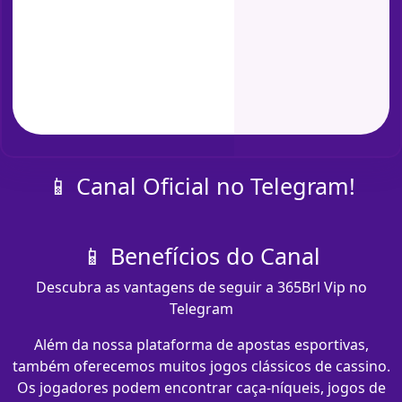
📱 Canal Oficial no Telegram!
📱 Benefícios do Canal
Descubra as vantagens de seguir a 365Brl Vip no
Telegram
Além da nossa plataforma de apostas esportivas,
também oferecemos muitos jogos clássicos de cassino.
Os jogadores podem encontrar caça-níqueis, jogos de