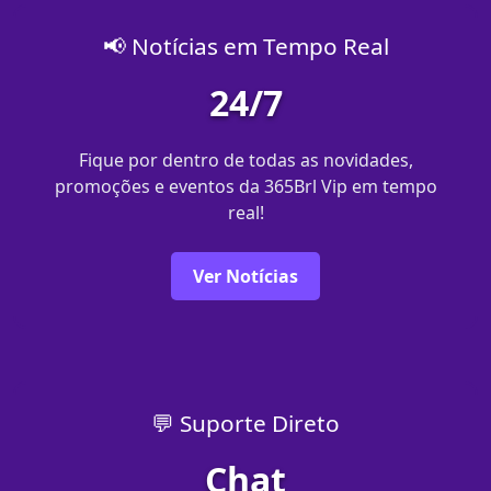
📢 Notícias em Tempo Real
24/7
Fique por dentro de todas as novidades,
promoções e eventos da 365Brl Vip em tempo
real!
Ver Notícias
💬 Suporte Direto
Chat