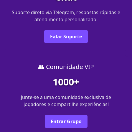
Suporte direto via Telegram, respostas rápidas e
atendimento personalizado!
Falar Suporte
👥 Comunidade VIP
1000+
Junte-se a uma comunidade exclusiva de
jogadores e compartilhe experiências!
Entrar Grupo