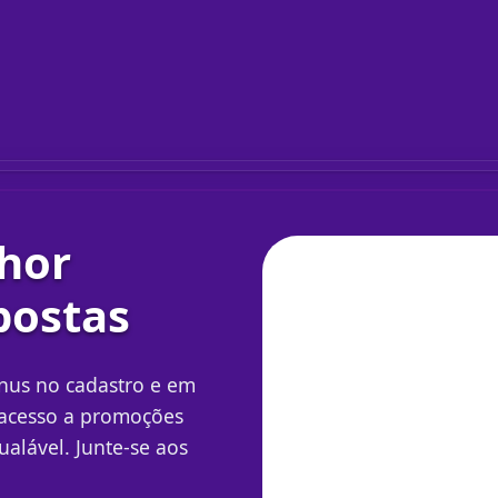
lhor
postas
nus no cadastro e em
 acesso a promoções
ualável. Junte-se aos