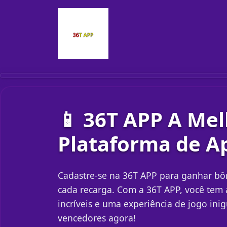
📱 36T APP A Me
Plataforma de A
Cadastre-se na 36T APP para ganhar bô
cada recarga. Com a 36T APP, você tem
incríveis e uma experiência de jogo inig
vencedores agora!