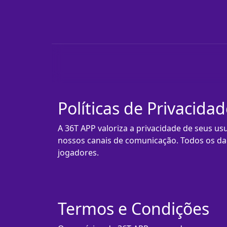
Políticas de Privacida
A 36T APP valoriza a privacidade de seus u
nossos canais de comunicação. Todos os dad
jogadores.
Termos e Condições