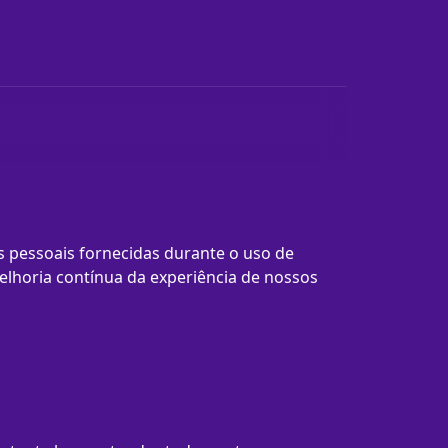
s pessoais fornecidas durante o uso de
elhoria contínua da experiência de nossos