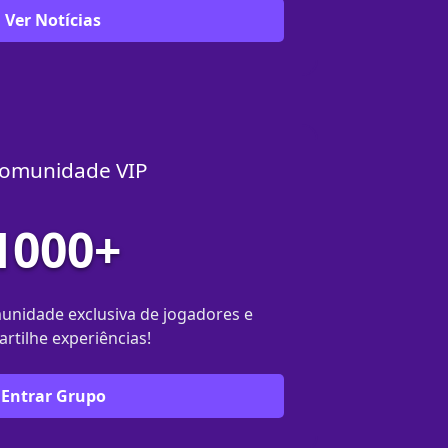
Ver Notícias
Comunidade VIP
1000+
unidade exclusiva de jogadores e
rtilhe experiências!
Entrar Grupo