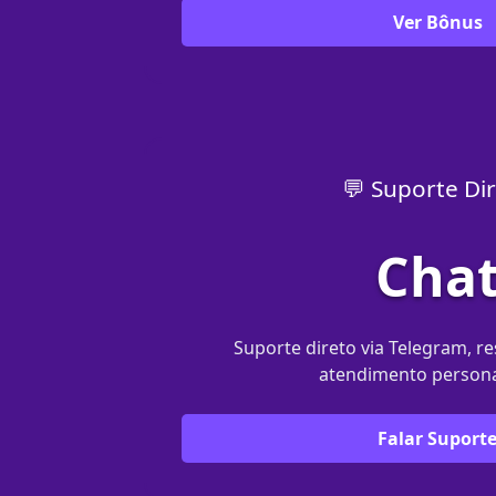
Ver Bônus
💬 Suporte Di
Cha
Suporte direto via Telegram, r
atendimento persona
Falar Suport