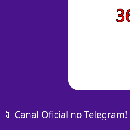
📱 Canal Oficial no Telegram!