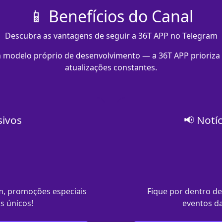
📱 Benefícios do Canal
Descubra as vantagens de seguir a 36T APP no Telegram
m modelo próprio de desenvolvimento — a 36T APP prioriza
atualizações constantes.
sivos
📢 Notí
m, promoções especiais
Fique por dentro d
s únicos!
eventos d