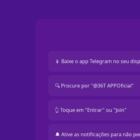
📱 Baixe o app Telegram no seu disp
🔍 Procure por "@36T APPOficial"
👆 Toque em "Entrar" ou "Join"
🔔 Ative as notificações para não p