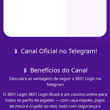
📱 Canal Oficial no Telegram!
📱 Benefícios do Canal
Descubra as vantagens de seguir a 3831 Login no
Telegram
O 3831 Login 3831 Login Brasil é um cassino online para
todos os perfis de jogador — com caça-níqueis, jogos
de mesa e crupiês ao vivo, tudo com segurança e