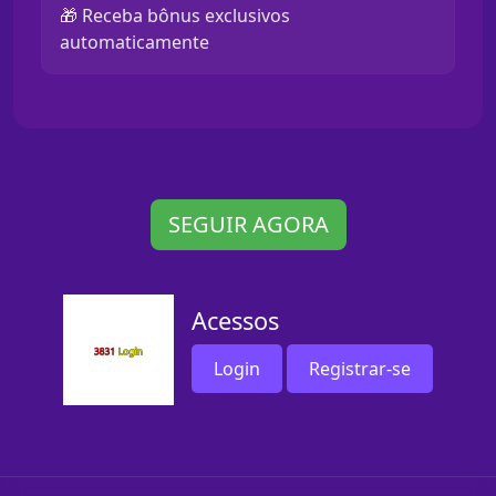
🎁 Receba bônus exclusivos
automaticamente
SEGUIR AGORA
Acessos
Login
Registrar-se