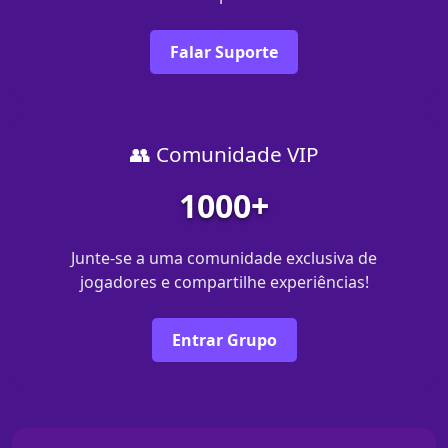
Falar Suporte
👥 Comunidade VIP
1000+
Junte-se a uma comunidade exclusiva de
jogadores e compartilhe experiências!
Entrar Grupo