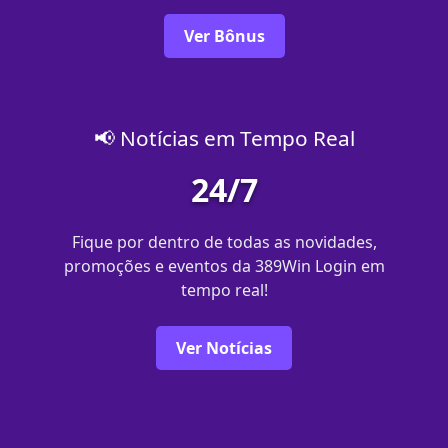
Ver Bônus
📢 Notícias em Tempo Real
24/7
Fique por dentro de todas as novidades,
promoções e eventos da 389Win Login em
tempo real!
Ver Notícias