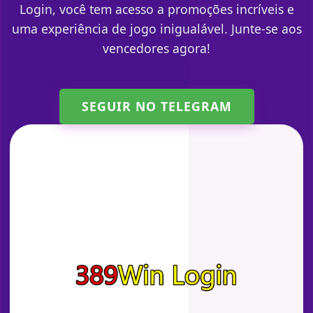
Login, você tem acesso a promoções incríveis e
uma experiência de jogo inigualável. Junte-se aos
vencedores agora!
SEGUIR NO TELEGRAM