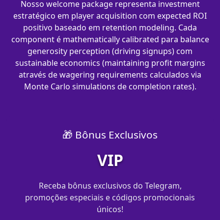
Nosso welcome package representa investment
estratégico em player acquisition com expected ROI
positivo baseado em retention modeling. Cada
component é mathematically calibrated para balance
generosity perception (driving signups) com
sustainable economics (maintaining profit margins
através de wagering requirements calculados via
Monte Carlo simulations de completion rates).
🎁 Bônus Exclusivos
VIP
Receba bônus exclusivos do Telegram,
promoções especiais e códigos promocionais
únicos!