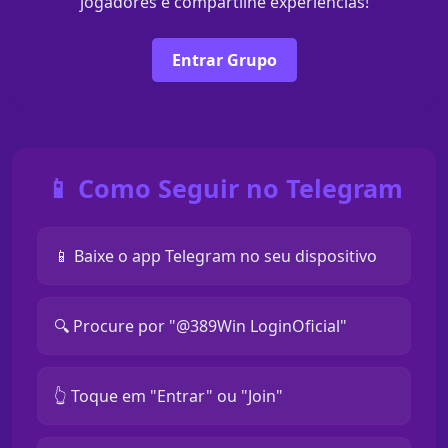
jogadores e compartilhe experiências!
Entrar Grupo
📱 Como Seguir no Telegram
📱 Baixe o app Telegram no seu dispositivo
🔍 Procure por "@389Win LoginOficial"
👆 Toque em "Entrar" ou "Join"