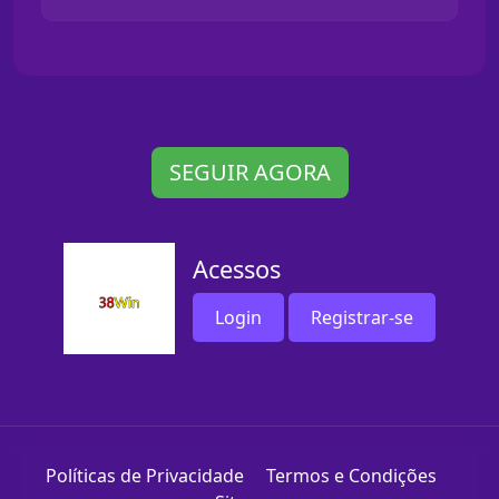
SEGUIR AGORA
Acessos
Login
Registrar-se
Políticas de Privacidade
Termos e Condições