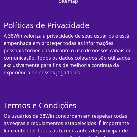
Sitemap
Políticas de Privacidade
A 38Win valoriza a privacidade de seus usuários e está
empenhada em proteger todas as informações
pessoais fornecidas durante o uso de nossos canais de
comunicação. Todos os dados coletados são utilizados
exclusivamente para fins de melhoria contínua da
experiência de nossos jogadores.
Termos e Condições
Os usuários da 38Win concordam em respeitar todas
as regras e regulamentos estabelecidos. É importante
ler e entender todos os termos antes de participar de