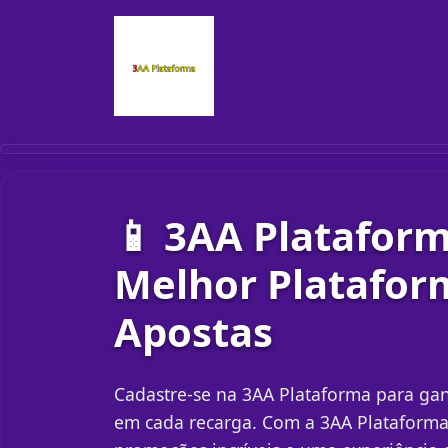
📱 3AA Platafor
Melhor Platafor
Apostas
Cadastre-se na 3AA Plataforma para ga
em cada recarga. Com a 3AA Plataforma