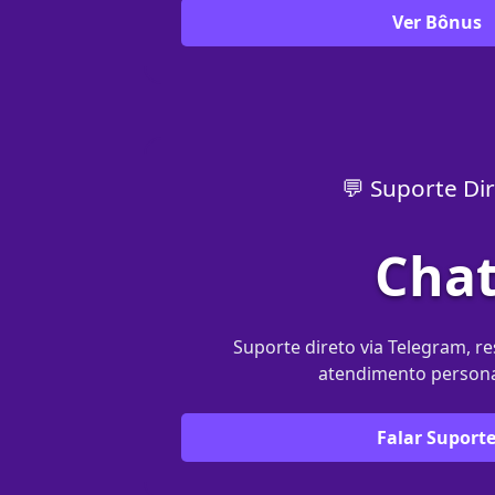
Ver Bônus
💬 Suporte Di
Cha
Suporte direto via Telegram, r
atendimento persona
Falar Suport