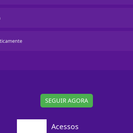
a
aticamente
SEGUIR AGORA
Acessos