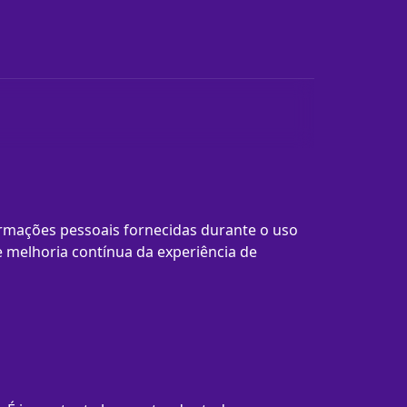
ormações pessoais fornecidas durante o uso
e melhoria contínua da experiência de