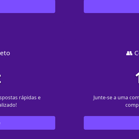
reto
👥 
t
espostas rápidas e
Junte-se a uma com
lizado!
compa
e