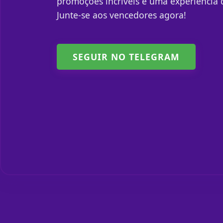
promoções incríveis e uma experiência d
Junte-se aos vencedores agora!
SEGUIR NO TELEGRAM