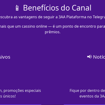
📱 Benefícios do Canal
scubra as vantagens de seguir a 3AA Plataforma no Teleg
 mais que um cassino online — é um ponto de encontro pa
prêmios.
sivos
📢 Notí
m, promoções especiais
Fique por dentro d
s únicos!
eventos da 3A