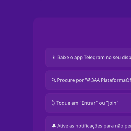
📱 Baixe o app Telegram no seu disp
🔍 Procure por "@3AA PlataformaOfi
👆 Toque em "Entrar" ou "Join"
🔔 Ative as notificações para não p