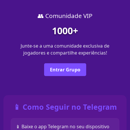
👥 Comunidade VIP
1000+
Junte-se a uma comunidade exclusiva de
jogadores e compartilhe experiências!
Entrar Grupo
📱 Como Seguir no Telegram
📱 Baixe o app Telegram no seu dispositivo