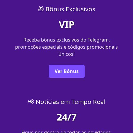
🎁 Bônus Exclusivos
VIP
Receba bônus exclusivos do Telegram,
promoções especiais e códigos promocionais
únicos!
Ver Bônus
📢 Notícias em Tempo Real
24/7
Fique por dentro de todas as novidades,