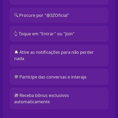
🔍 Procure por "@3ZOficial"
👆 Toque em "Entrar" ou "Join"
🔔 Ative as notificações para não perder
nada
💬 Participe das conversas e interaja
🎁 Receba bônus exclusivos
automaticamente