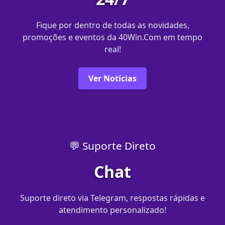
Fique por dentro de todas as novidades,
promoções e eventos da 40Win.Com em tempo
real!
Ver Notícias
💬 Suporte Direto
Chat
Suporte direto via Telegram, respostas rápidas e
atendimento personalizado!