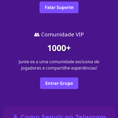
Falar Suporte
👥 Comunidade VIP
1000+
Junte-se a uma comunidade exclusiva de
jogadores e compartilhe experiências!
Entrar Grupo
📱 Como Seguir no Telegram