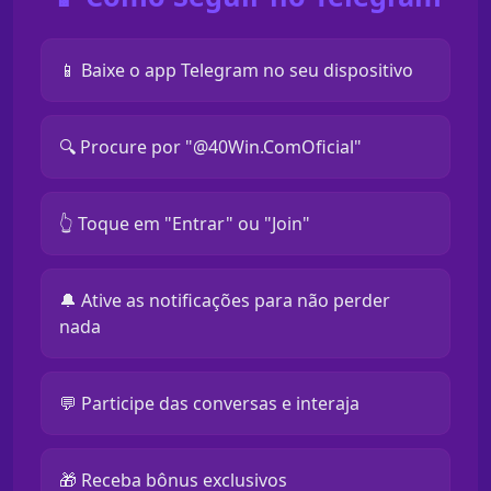
📱 Baixe o app Telegram no seu dispositivo
🔍 Procure por "@40Win.ComOficial"
👆 Toque em "Entrar" ou "Join"
🔔 Ative as notificações para não perder
nada
💬 Participe das conversas e interaja
🎁 Receba bônus exclusivos