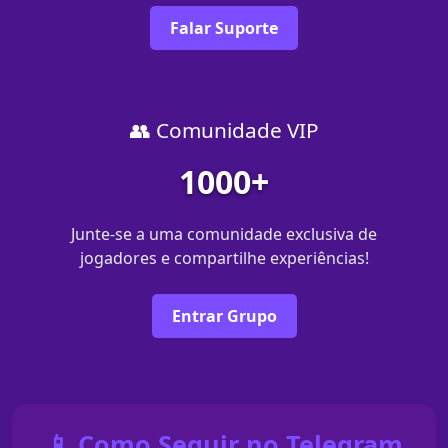
Falar Suporte
👥 Comunidade VIP
1000+
Junte-se a uma comunidade exclusiva de
jogadores e compartilhe experiências!
Entrar Grupo
📱 Como Seguir no Telegram