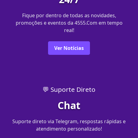
Fique por dentro de todas as novidades,
promoções e eventos da 4555.Com em tempo
real!
Ver Notícias
💬 Suporte Direto
Chat
Suporte direto via Telegram, respostas rápidas e
atendimento personalizado!