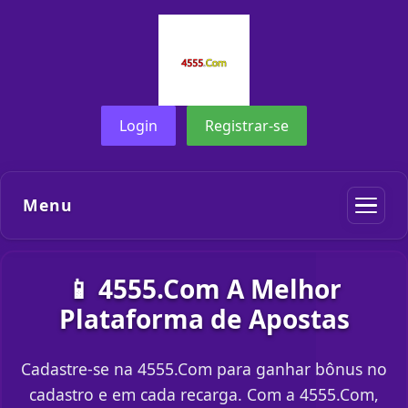
Login
Registrar-se
Menu
📱 4555.Com A Melhor
Plataforma de Apostas
Cadastre-se na 4555.Com para ganhar bônus no
cadastro e em cada recarga. Com a 4555.Com,