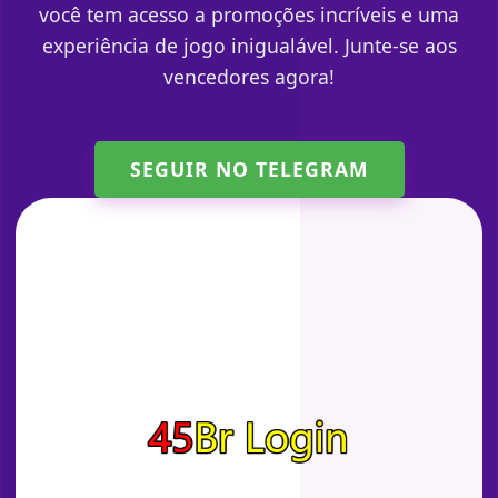
você tem acesso a promoções incríveis e uma
experiência de jogo inigualável. Junte-se aos
vencedores agora!
SEGUIR NO TELEGRAM