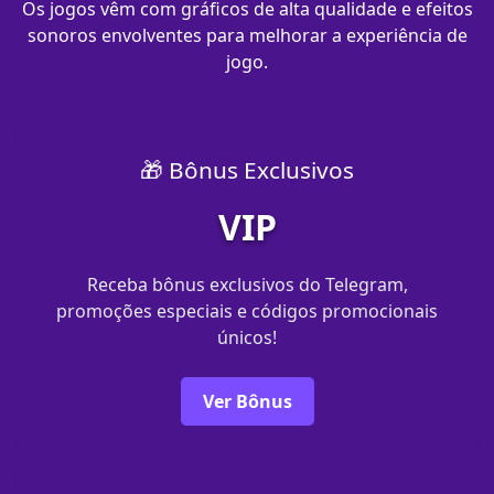
Os jogos vêm com gráficos de alta qualidade e efeitos
sonoros envolventes para melhorar a experiência de
jogo.
🎁 Bônus Exclusivos
VIP
Receba bônus exclusivos do Telegram,
promoções especiais e códigos promocionais
únicos!
Ver Bônus