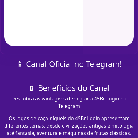
📱 Canal Oficial no Telegram!
📱 Benefícios do Canal
Descubra as vantagens de seguir a 45Br Login no
Telegram
Os jogos de caça-níqueis do 45Br Login apresentam
diferentes temas, desde civilizações antigas e mitologia
até fantasia, aventura e máquinas de frutas clássicas.