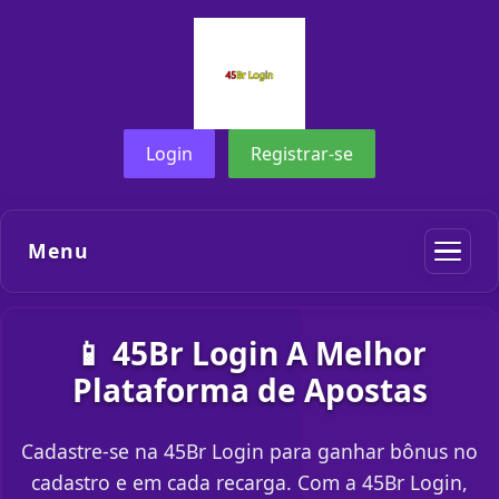
Login
Registrar-se
Menu
📱 45Br Login A Melhor
Plataforma de Apostas
Cadastre-se na 45Br Login para ganhar bônus no
cadastro e em cada recarga. Com a 45Br Login,