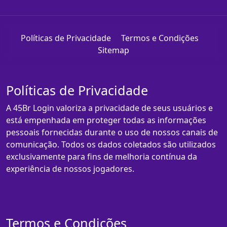
Políticas de Privacidade
Termos e Condições
Sitemap
Políticas de Privacidade
A 45Br Login valoriza a privacidade de seus usuários e
está empenhada em proteger todas as informações
pessoais fornecidas durante o uso de nossos canais de
comunicação. Todos os dados coletados são utilizados
exclusivamente para fins de melhoria contínua da
experiência de nossos jogadores.
Termos e Condições