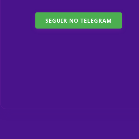
SEGUIR NO TELEGRAM