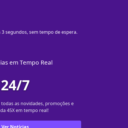
m 3 segundos, sem tempo de espera.
cias em Tempo Real
24/7
e todas as novidades, promoções e
 da 45X em tempo real!
Ver Notícias