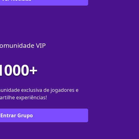
Comunidade VIP
1000+
unidade exclusiva de jogadores e
rtilhe experiências!
Entrar Grupo