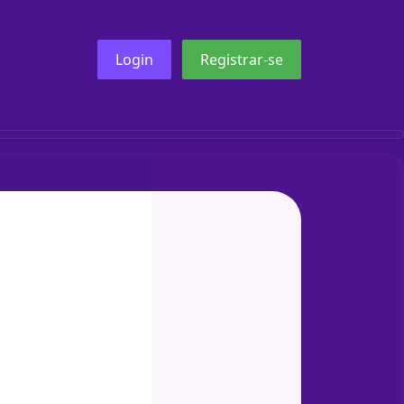
Login
Registrar-se