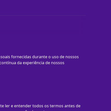
ssoais fornecidas durante o uso de nossos
 contínua da experiência de nossos
te ler e entender todos os termos antes de