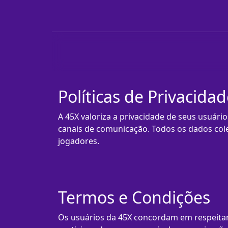
Políticas de Privacida
A 45X valoriza a privacidade de seus usuár
canais de comunicação. Todos os dados cole
jogadores.
Termos e Condições
Os usuários da 45X concordam em respeitar 