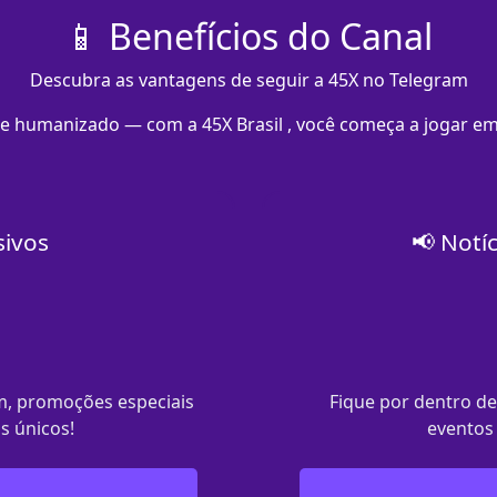
📱 Benefícios do Canal
Descubra as vantagens de seguir a 45X no Telegram
rte humanizado — com a 45X Brasil , você começa a jogar e
sivos
📢 Notí
m, promoções especiais
Fique por dentro d
s únicos!
eventos