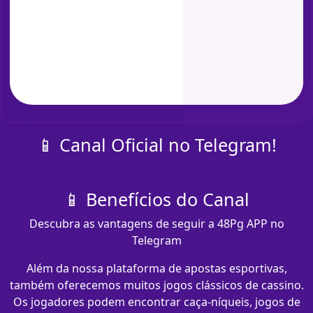
📱 Canal Oficial no Telegram!
📱 Benefícios do Canal
Descubra as vantagens de seguir a 48Pg APP no
Telegram
Além da nossa plataforma de apostas esportivas,
também oferecemos muitos jogos clássicos de cassino.
Os jogadores podem encontrar caça-níqueis, jogos de