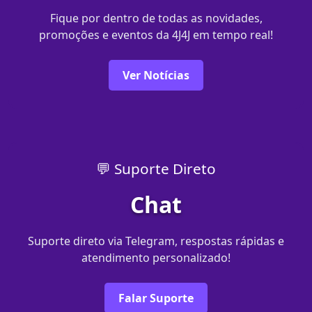
Fique por dentro de todas as novidades,
promoções e eventos da 4J4J em tempo real!
Ver Notícias
💬 Suporte Direto
Chat
Suporte direto via Telegram, respostas rápidas e
atendimento personalizado!
Falar Suporte