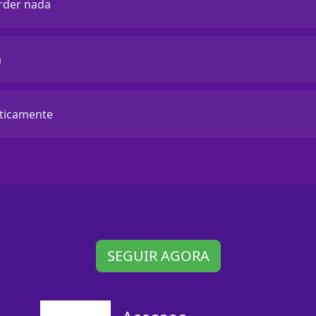
erder nada
a
aticamente
SEGUIR AGORA