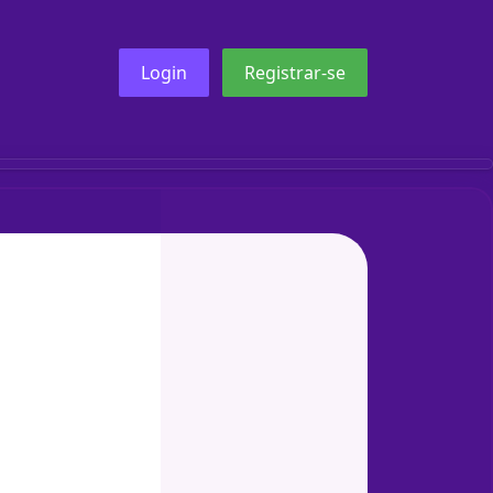
Login
Registrar-se