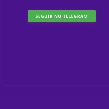
SEGUIR NO TELEGRAM