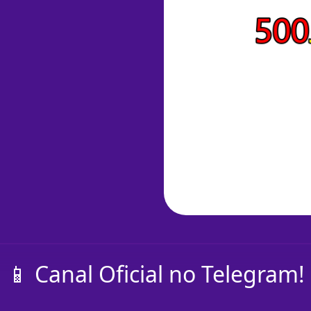
📱 Canal Oficial no Telegram!