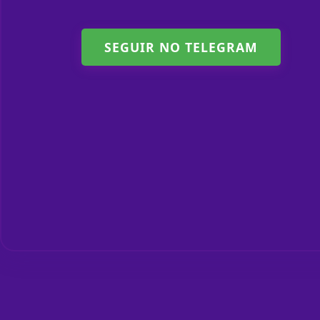
SEGUIR NO TELEGRAM