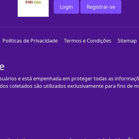
Login
Registrar-se
Políticas de Privacidade
Termos e Condições
Sitemap
de
usuários e está empenhada em proteger todas as informaçõ
os coletados são utilizados exclusivamente para fins de m