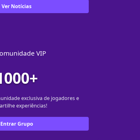
Ver Notícias
Comunidade VIP
1000+
unidade exclusiva de jogadores e
rtilhe experiências!
Entrar Grupo