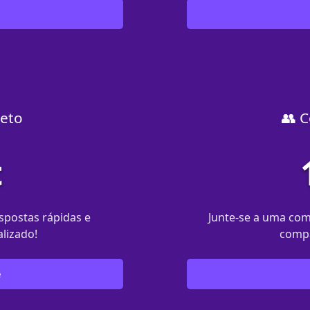
reto
👥 
t
espostas rápidas e
Junte-se a uma com
lizado!
compa
e