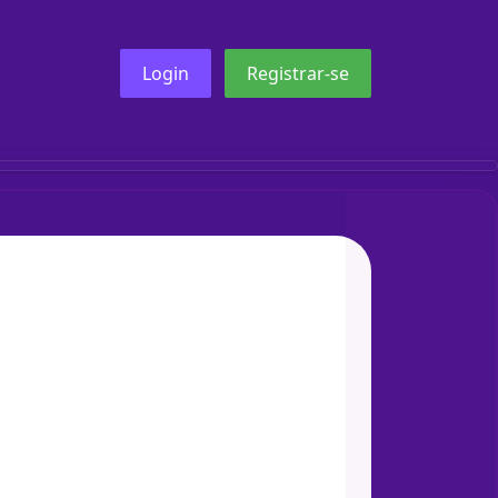
Login
Registrar-se