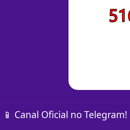
📱 Canal Oficial no Telegram!