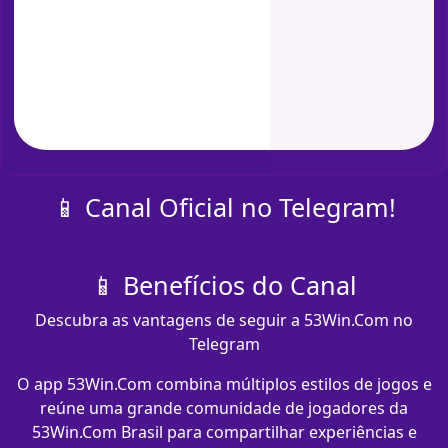
📱 Canal Oficial no Telegram!
📱 Benefícios do Canal
Descubra as vantagens de seguir a 53Win.Com no
Telegram
O app 53Win.Com combina múltiplos estilos de jogos e
reúne uma grande comunidade de jogadores da
53Win.Com Brasil para compartilhar experiências e