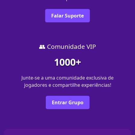
Falar Suporte
👥 Comunidade VIP
1000+
Junte-se a uma comunidade exclusiva de
jogadores e compartilhe experiências!
Entrar Grupo