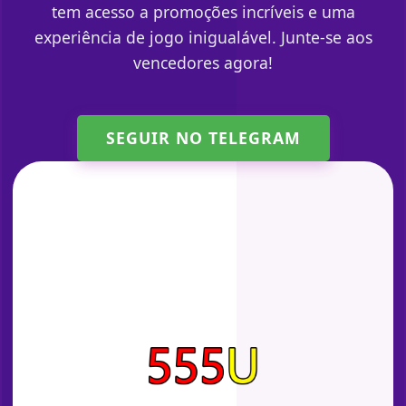
tem acesso a promoções incríveis e uma
experiência de jogo inigualável. Junte-se aos
vencedores agora!
SEGUIR NO TELEGRAM