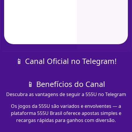
📱 Canal Oficial no Telegram!
📱 Benefícios do Canal
Descubra as vantagens de seguir a 555U no Telegram
Os jogos da 555U são variados e envolventes — a
plataforma 555U Brasil oferece apostas simples e
recargas rápidas para ganhos com diversão.