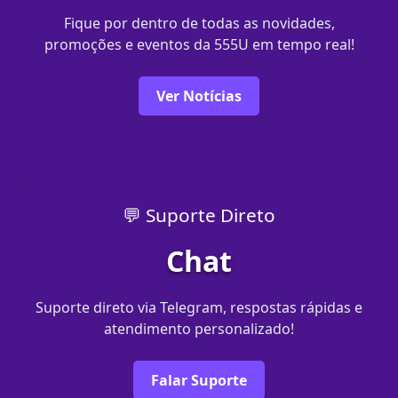
Fique por dentro de todas as novidades,
promoções e eventos da 555U em tempo real!
Ver Notícias
💬 Suporte Direto
Chat
Suporte direto via Telegram, respostas rápidas e
atendimento personalizado!
Falar Suporte