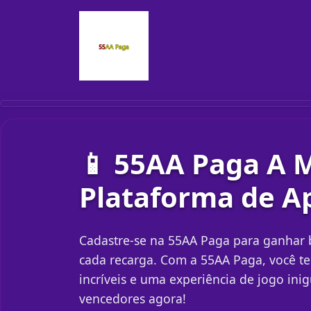
📱 55AA Paga A 
Plataforma de A
Cadastre-se na 55AA Paga para ganhar 
cada recarga. Com a 55AA Paga, você t
incríveis e uma experiência de jogo inig
vencedores agora!