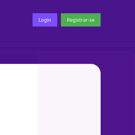
Login
Registrar-se