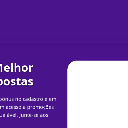
Melhor
postas
bônus no cadastro e em
em acesso a promoções
ualável. Junte-se aos