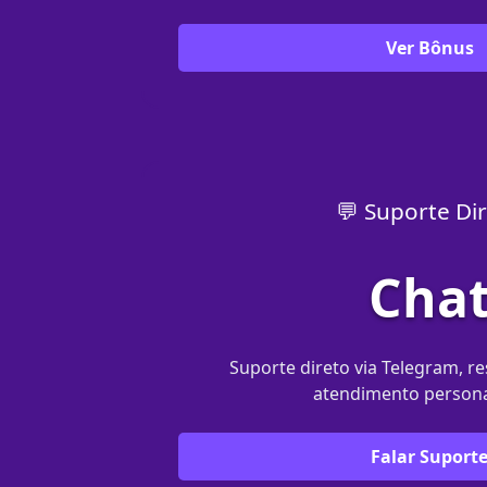
Ver Bônus
💬 Suporte Di
Cha
Suporte direto via Telegram, r
atendimento persona
Falar Suport