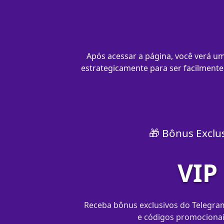
Após acessar a página, você verá u
estrategicamente para ser facilmente
🎁 Bônus Exclu
VIP
Receba bônus exclusivos do Telegra
e códigos promocionai