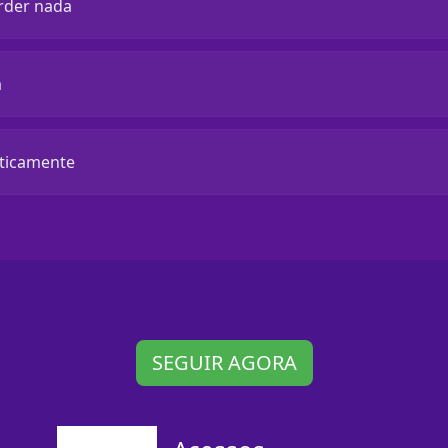
erder nada
a
aticamente
SEGUIR AGORA