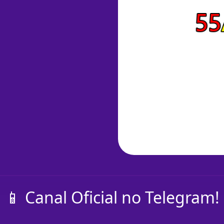
📱 Canal Oficial no Telegram!