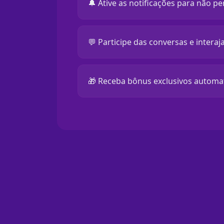
🔔 Ative as notificações para não p
💬 Participe das conversas e interaj
🎁 Receba bônus exclusivos autom