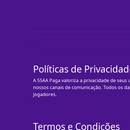
Políticas de Privacida
A 55AA Paga valoriza a privacidade de seus
nossos canais de comunicação. Todos os dad
jogadores.
Termos e Condições