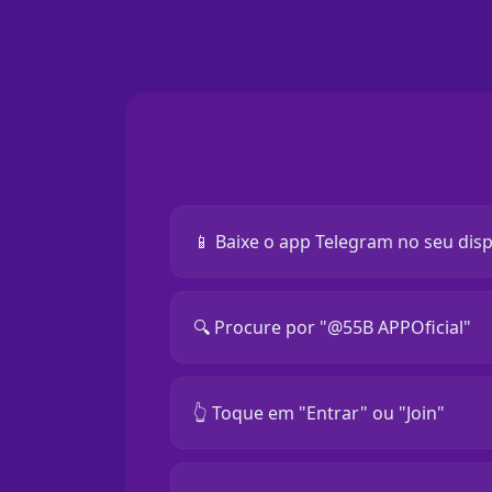
📱 Baixe o app Telegram no seu disp
🔍 Procure por "@55B APPOficial"
👆 Toque em "Entrar" ou "Join"