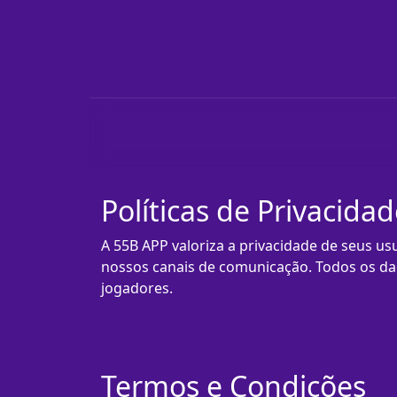
Políticas de Privacida
A 55B APP valoriza a privacidade de seus u
nossos canais de comunicação. Todos os dad
jogadores.
Termos e Condições