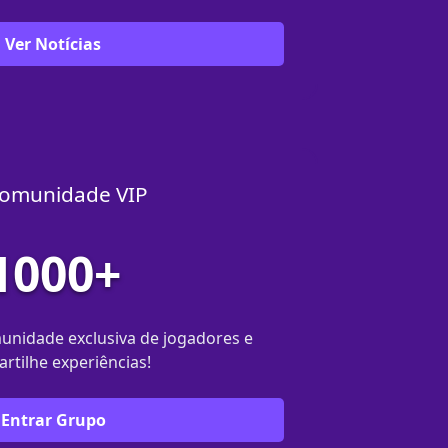
Ver Notícias
Comunidade VIP
1000+
unidade exclusiva de jogadores e
rtilhe experiências!
Entrar Grupo