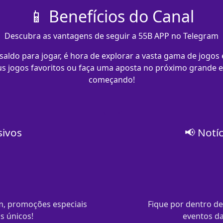
📱 Benefícios do Canal
Descubra as vantagens de seguir a 55B APP no Telegram
saldo para jogar, é hora de explorar a vasta gama de jogos
eus jogos favoritos ou faça uma aposta no próximo grande e
começando!
sivos
📢 Notí
m, promoções especiais
Fique por dentro d
s únicos!
eventos d