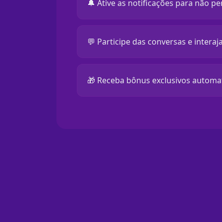
🔔 Ative as notificações para não p
💬 Participe das conversas e interaj
🎁 Receba bônus exclusivos autom