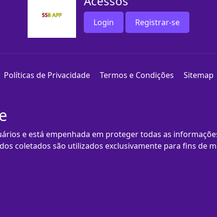
Acessos
Login
Registrar-se
Políticas de Privacidade
Termos e Condições
Sitemap
de
suários e está empenhada em proteger todas as informaçõe
os coletados são utilizados exclusivamente para fins de m