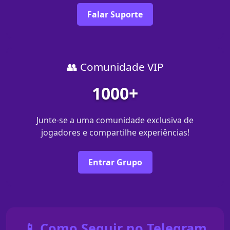
Falar Suporte
👥 Comunidade VIP
1000+
Junte-se a uma comunidade exclusiva de
jogadores e compartilhe experiências!
Entrar Grupo
📱 Como Seguir no Telegram