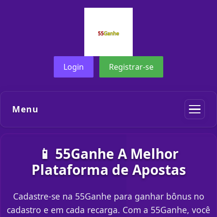
Login
Registrar-se
Menu
📱 55Ganhe A Melhor
Plataforma de Apostas
Cadastre-se na 55Ganhe para ganhar bônus no
cadastro e em cada recarga. Com a 55Ganhe, você