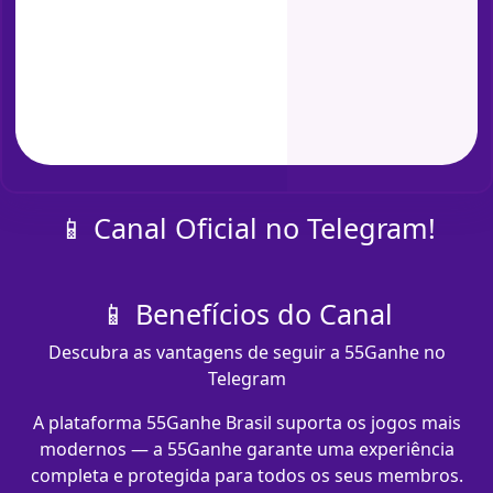
📱 Canal Oficial no Telegram!
📱 Benefícios do Canal
Descubra as vantagens de seguir a 55Ganhe no
Telegram
A plataforma 55Ganhe Brasil suporta os jogos mais
modernos — a 55Ganhe garante uma experiência
completa e protegida para todos os seus membros.