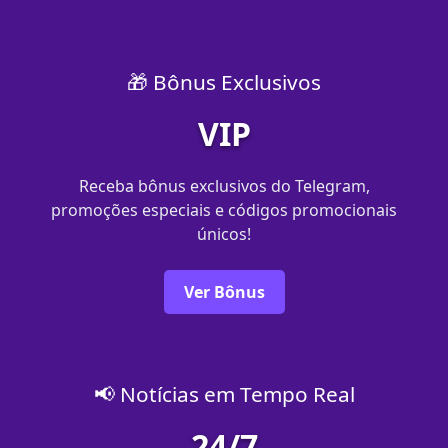
🎁 Bônus Exclusivos
VIP
Receba bônus exclusivos do Telegram,
promoções especiais e códigos promocionais
únicos!
Ver Bônus
📢 Notícias em Tempo Real
24/7