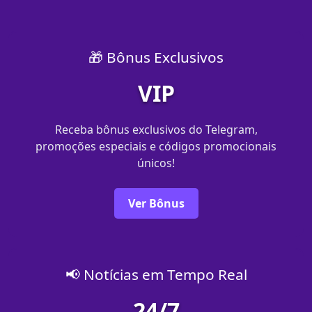
🎁 Bônus Exclusivos
VIP
Receba bônus exclusivos do Telegram,
promoções especiais e códigos promocionais
únicos!
Ver Bônus
📢 Notícias em Tempo Real
24/7