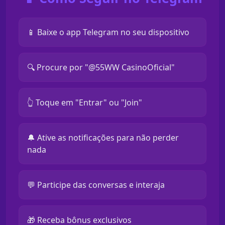
📱 Baixe o app Telegram no seu dispositivo
🔍 Procure por "@55WW CasinoOficial"
👆 Toque em "Entrar" ou "Join"
🔔 Ative as notificações para não perder
nada
💬 Participe das conversas e interaja
🎁 Receba bônus exclusivos