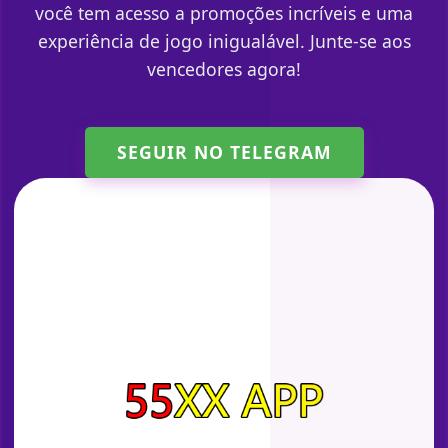
você tem acesso a promoções incríveis e uma
experiência de jogo inigualável. Junte-se aos
vencedores agora!
SEGUIR NO TELEGRAM