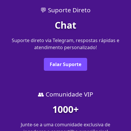
💬 Suporte Direto
Chat
Suporte direto via Telegram, respostas rápidas e
atendimento personalizado!
Falar Suporte
👥 Comunidade VIP
1000+
Junte-se a uma comunidade exclusiva de