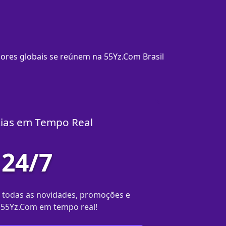
ores globais se reúnem na 55Yz.Com Brasil
cias em Tempo Real
24/7
e todas as novidades, promoções e
 55Yz.Com em tempo real!