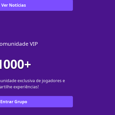
Ver Notícias
Comunidade VIP
1000+
unidade exclusiva de jogadores e
rtilhe experiências!
Entrar Grupo