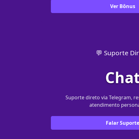
Ver Bônus
💬 Suporte Di
Cha
Suporte direto via Telegram, r
atendimento persona
Falar Suport