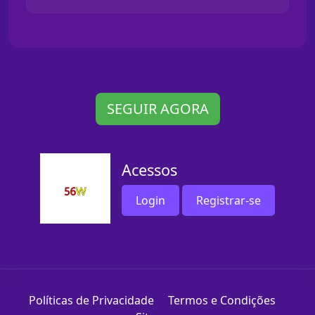
SEGUIR AGORA
Acessos
Login
Registrar-se
Políticas de Privacidade
Termos e Condições