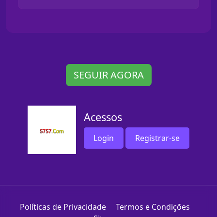
SEGUIR AGORA
Acessos
Login
Registrar-se
Políticas de Privacidade
Termos e Condições