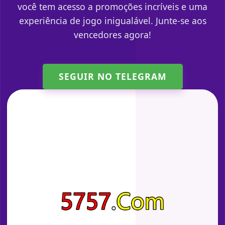
você tem acesso a promoções incríveis e uma
experiência de jogo inigualável. Junte-se aos
vencedores agora!
SEGUIR NO TELEGRAM