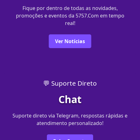
Fique por dentro de todas as novidades,
promoções e eventos da 5757.Com em tempo
real!
Ver Notícias
💬 Suporte Direto
Chat
Suporte direto via Telegram, respostas rápidas e
atendimento personalizado!