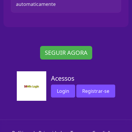
automaticamente
SEGUIR AGORA
Acessos
Login
Registrar-se