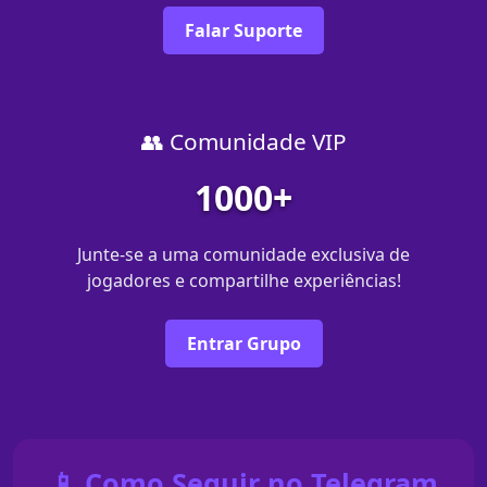
Falar Suporte
👥 Comunidade VIP
1000+
Junte-se a uma comunidade exclusiva de
jogadores e compartilhe experiências!
Entrar Grupo
📱 Como Seguir no Telegram