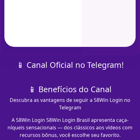
📱 Canal Oficial no Telegram!
📱 Benefícios do Canal
Descubra as vantagens de seguir a 58Win Login no
Telegram
A 58Win Login 58Win Login Brasil apresenta caça-
níqueis sensacionais — dos clássicos aos vídeos com
recursos bônus, você escolhe seu favorito.