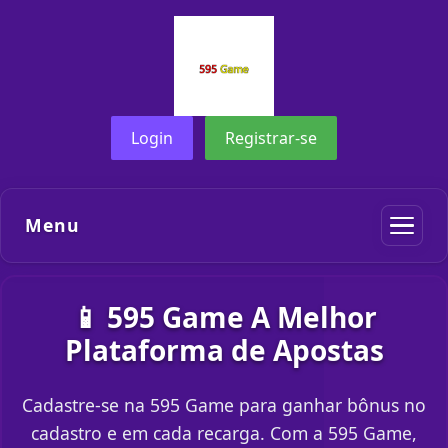
Login
Registrar-se
Menu
📱 595 Game A Melhor
Plataforma de Apostas
Cadastre-se na 595 Game para ganhar bônus no
cadastro e em cada recarga. Com a 595 Game,