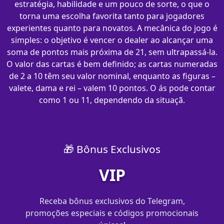
estratégia, habilidade e um pouco de sorte, o que o
torna uma escolha favorita tanto para jogadores
experientes quanto para novatos. A mecânica do jogo é
simples: o objetivo é vencer o dealer ao alcançar uma
soma de pontos mais próxima de 21, sem ultrapassá-la.
O valor das cartas é bem definido; as cartas numeradas
de 2 a 10 têm seu valor nominal, enquanto as figuras –
valete, dama e rei – valem 10 pontos. O ás pode contar
como 1 ou 11, dependendo da situaçã.
🎁 Bônus Exclusivos
VIP
Receba bônus exclusivos do Telegram,
promoções especiais e códigos promocionais