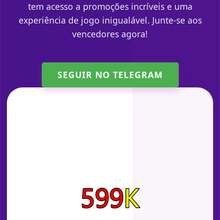
tem acesso a promoções incríveis e uma
experiência de jogo inigualável. Junte-se aos
vencedores agora!
SEGUIR NO TELEGRAM