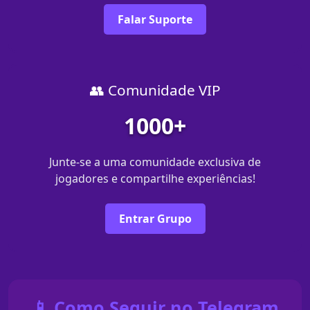
Falar Suporte
👥 Comunidade VIP
1000+
Junte-se a uma comunidade exclusiva de
jogadores e compartilhe experiências!
Entrar Grupo
📱 Como Seguir no Telegram