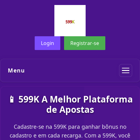
Login
Registrar-se
Menu
📱 599K A Melhor Plataforma
de Apostas
Cadastre-se na 599K para ganhar bônus no
cadastro e em cada recarga. Com a 599K, você