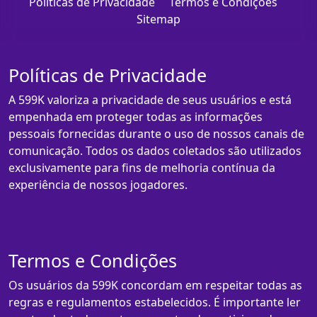
Políticas de Privacidade
Termos e Condições
Sitemap
Políticas de Privacidade
A 599K valoriza a privacidade de seus usuários e está
empenhada em proteger todas as informações
pessoais fornecidas durante o uso de nossos canais de
comunicação. Todos os dados coletados são utilizados
exclusivamente para fins de melhoria contínua da
experiência de nossos jogadores.
Termos e Condições
Os usuários da 599K concordam em respeitar todas as
regras e regulamentos estabelecidos. É importante ler