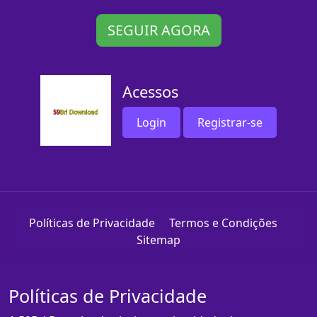
SEGUIR AGORA
Acessos
Login
Registrar-se
Políticas de Privacidade
Termos e Condições
Sitemap
Políticas de Privacidade