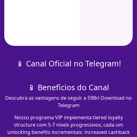
📱 Canal Oficial no Telegram!
📱 Benefícios do Canal
Descubra as vantagens de seguir a 59Brl Download no
Telegram
Nosso programa VIP implementa tiered loyalty
structure com 5-7 níveis progressivos, cada um
unlocking benefits incrementais: increased cashback