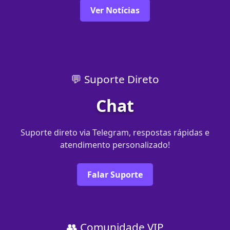
Ver Notícias
💬 Suporte Direto
Chat
Suporte direto via Telegram, respostas rápidas e
atendimento personalizado!
Falar Suporte
👥 Comunidade VIP