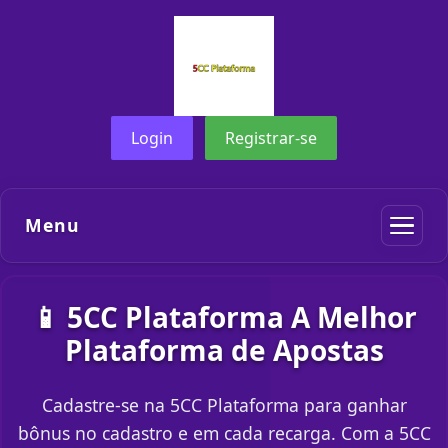
Login
Registrar-se
Menu
📱 5CC Plataforma A Melhor
Plataforma de Apostas
Cadastre-se na 5CC Plataforma para ganhar
bônus no cadastro e em cada recarga. Com a 5CC