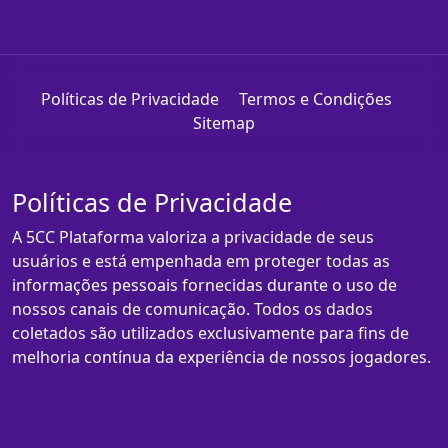
Políticas de Privacidade
Termos e Condições
Sitemap
Políticas de Privacidade
A 5CC Plataforma valoriza a privacidade de seus
usuários e está empenhada em proteger todas as
informações pessoais fornecidas durante o uso de
nossos canais de comunicação. Todos os dados
coletados são utilizados exclusivamente para fins de
melhoria contínua da experiência de nossos jogadores.