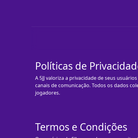
Políticas de Privacida
A 5JJ valoriza a privacidade de seus usuár
canais de comunicação. Todos os dados cole
jogadores.
Termos e Condições