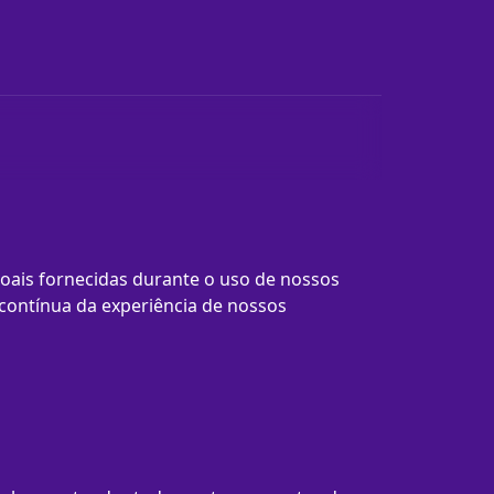
soais fornecidas durante o uso de nossos
 contínua da experiência de nossos