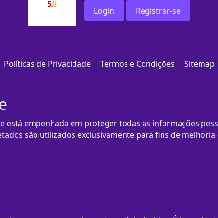
Login
Registrar-se
Políticas de Privacidade
Termos e Condições
Sitemap
de
ios e está empenhada em proteger todas as informações pes
tados são utilizados exclusivamente para fins de melhoria