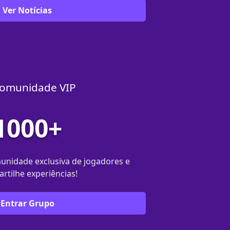
Ver Notícias
Comunidade VIP
1000+
unidade exclusiva de jogadores e
rtilhe experiências!
Entrar Grupo