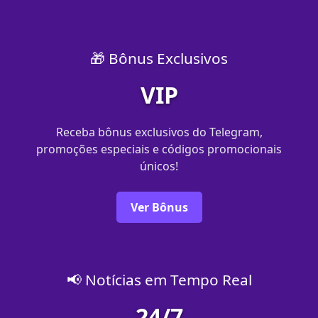
🎁 Bônus Exclusivos
VIP
Receba bônus exclusivos do Telegram,
promoções especiais e códigos promocionais
únicos!
Ver Bônus
📢 Notícias em Tempo Real
24/7