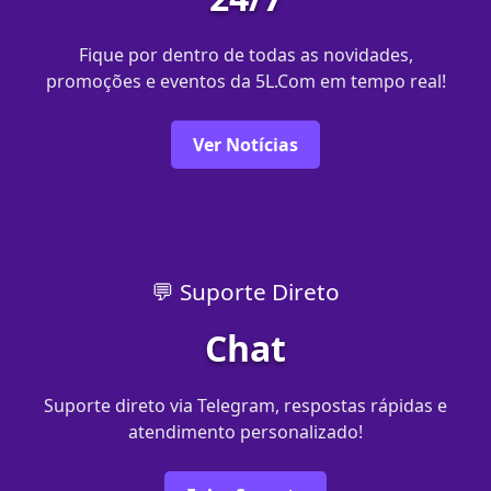
Fique por dentro de todas as novidades,
promoções e eventos da 5L.Com em tempo real!
Ver Notícias
💬 Suporte Direto
Chat
Suporte direto via Telegram, respostas rápidas e
atendimento personalizado!