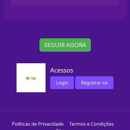
SEGUIR AGORA
Acessos
Login
Registrar-se
Políticas de Privacidade
Termos e Condições