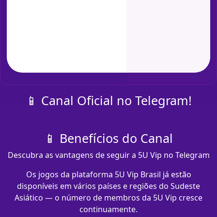
📱 Canal Oficial no Telegram!
📱 Benefícios do Canal
Descubra as vantagens de seguir a 5U Vip no Telegram
Os jogos da plataforma 5U Vip Brasil já estão
disponíveis em vários países e regiões do Sudeste
Asiático — o número de membros da 5U Vip cresce
continuamente.