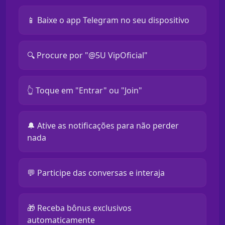
📱 Baixe o app Telegram no seu dispositivo
🔍 Procure por "@5U VipOficial"
👆 Toque em "Entrar" ou "Join"
🔔 Ative as notificações para não perder
nada
💬 Participe das conversas e interaja
🎁 Receba bônus exclusivos
automaticamente