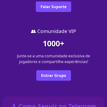
Falar Suporte
👥 Comunidade VIP
1000+
Junte-se a uma comunidade exclusiva de
jogadores e compartilhe experiências!
Entrar Grupo
📱 Como Seguir no Telegram