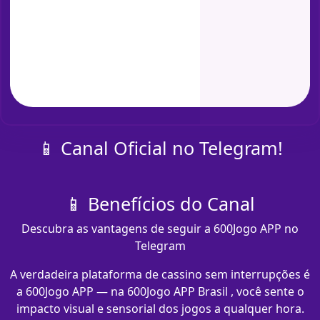
📱 Canal Oficial no Telegram!
📱 Benefícios do Canal
Descubra as vantagens de seguir a 600Jogo APP no
Telegram
A verdadeira plataforma de cassino sem interrupções é
a 600Jogo APP — na 600Jogo APP Brasil , você sente o
impacto visual e sensorial dos jogos a qualquer hora.