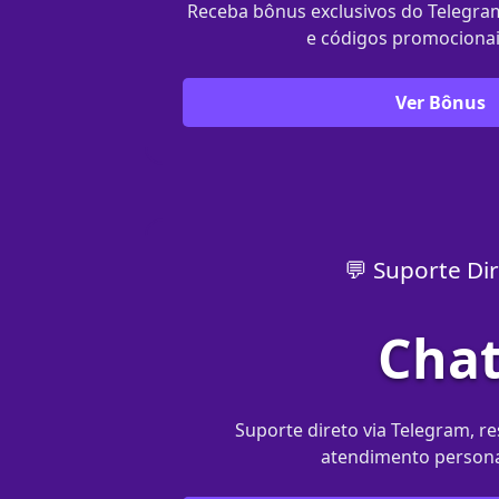
Receba bônus exclusivos do Telegra
e códigos promocionai
Ver Bônus
💬 Suporte Di
Cha
Suporte direto via Telegram, r
atendimento persona