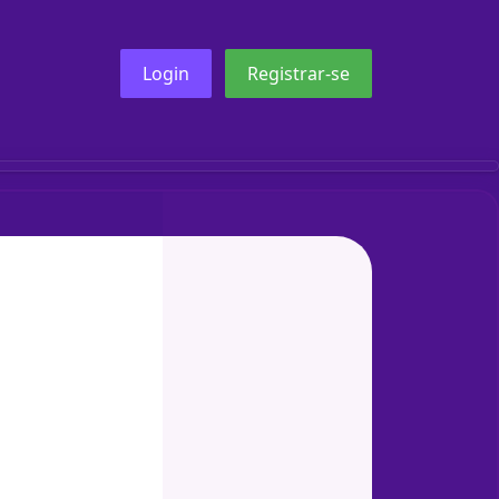
Login
Registrar-se