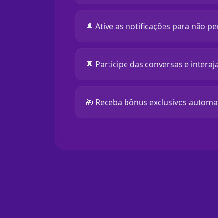
🔔 Ative as notificações para não p
💬 Participe das conversas e interaj
🎁 Receba bônus exclusivos autom