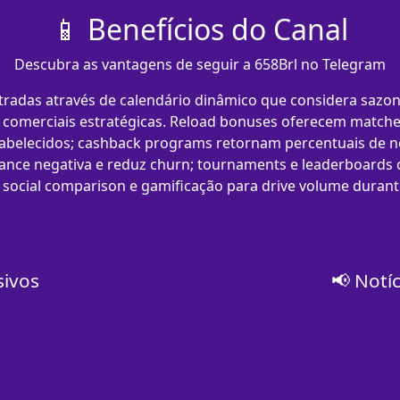
📱 Benefícios do Canal
Descubra as vantagens de seguir a 658Brl no Telegram
adas através de calendário dinâmico que considera sazona
 comerciais estratégicas. Reload bonuses oferecem match
belecidos; cashback programs retornam percentuais de ne
nce negativa e reduz churn; tournaments e leaderboards 
 social comparison e gamificação para drive volume durant
sivos
📢 Notí