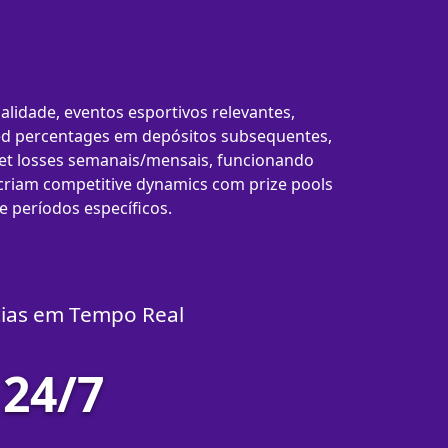
lidade, eventos esportivos relevantes,
ed percentages em depósitos subsequentes,
t losses semanais/mensais, funcionando
criam competitive dynamics com prize pools
e períodos específicos.
cias em Tempo Real
24/7