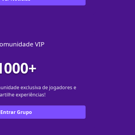
Comunidade VIP
1000+
unidade exclusiva de jogadores e
rtilhe experiências!
Entrar Grupo