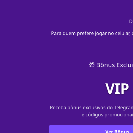
D
Para quem prefere jogar no celular,
🎁 Bônus Exclu
VIP
Receba bônus exclusivos do Telegra
e códigos promocionai
Ver Bônus