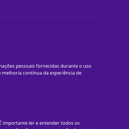
rmações pessoais fornecidas durante o uso
e melhoria contínua da experiência de
É importante ler e entender todos os