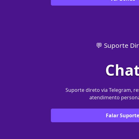
💬 Suporte Di
Cha
Suporte direto via Telegram, r
atendimento persona
Falar Suport