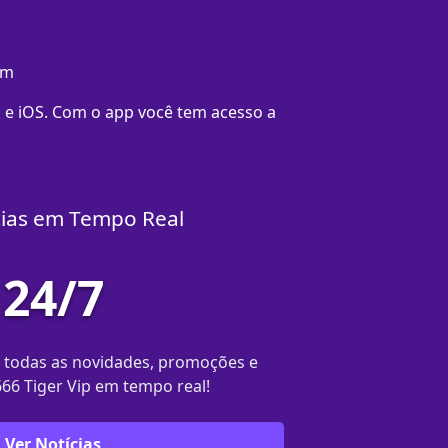
am
d e iOS. Com o app você tem acesso a
cias em Tempo Real
24/7
e todas as novidades, promoções e
66 Tiger Vip em tempo real!
Ver Notícias