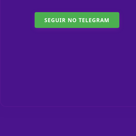
SEGUIR NO TELEGRAM