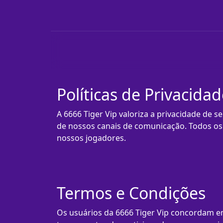
Políticas de Privacida
A 6666 Tiger Vip valoriza a privacidade de
de nossos canais de comunicação. Todos os 
nossos jogadores.
Termos e Condições
Os usuários da 6666 Tiger Vip concordam em