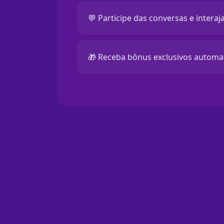
💬 Participe das conversas e interaj
🎁 Receba bônus exclusivos autom