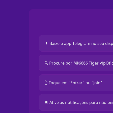
📱 Baixe o app Telegram no seu disp
🔍 Procure por "@6666 Tiger VipOfic
👆 Toque em "Entrar" ou "Join"
🔔 Ative as notificações para não p