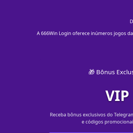
D
A 666Win Login oferece inúmeros jogos da
🎁 Bônus Exclu
VIP
Receba bônus exclusivos do Telegra
e códigos promocionai