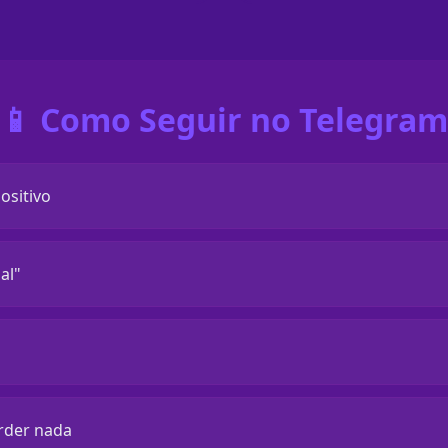
📱 Como Seguir no Telegram
ositivo
al"
erder nada