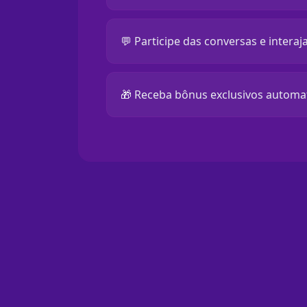
💬 Participe das conversas e interaj
🎁 Receba bônus exclusivos autom