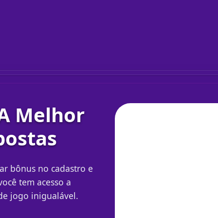
 A Melhor
postas
ar bônus no cadastro e
você tem acesso a
e jogo inigualável.