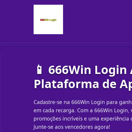
📱 666Win Login
Plataforma de A
Cadastre-se na 666Win Login para ganh
em cada recarga. Com a 666Win Login, 
promoções incríveis e uma experiência d
Junte-se aos vencedores agora!