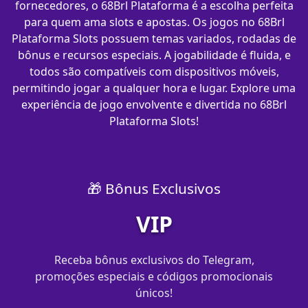
fornecedores, o 68Brl Plataforma é a escolha perfeita
para quem ama slots e apostas. Os jogos no 68Brl
Plataforma Slots possuem temas variados, rodadas de
bônus e recursos especiais. A jogabilidade é fluida, e
todos são compatíveis com dispositivos móveis,
permitindo jogar a qualquer hora e lugar. Explore uma
experiência de jogo envolvente e divertida no 68Brl
Plataforma Slots!
🎁 Bônus Exclusivos
VIP
Receba bônus exclusivos do Telegram,
promoções especiais e códigos promocionais
únicos!